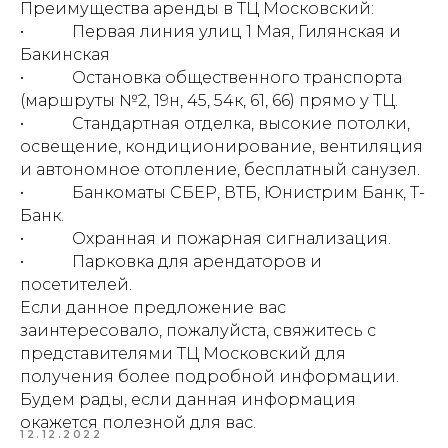
Преимущества аренды в ТЦ Московский:
• Первая линия улиц 1 Мая, Гилянская и
Бакинская
• Остановка общественного транспорта
(маршруты №2, 19н, 45, 54к, 61, 66) прямо у ТЦ.
• Стандартная отделка, высокие потолки,
освещение, кондиционирование, вентиляция
и автономное отопление, бесплатный санузел.
• Банкоматы СБЕР, ВТБ, Юнистрим Банк, Т-
Банк.
• Охранная и пожарная сигнализация.
• Парковка для арендаторов и
посетителей.
Если данное предложение вас
заинтересовало, пожалуйста, свяжитесь с
представителями ТЦ Московский для
получения более подробной информации.
Будем рады, если данная информация
окажется полезной для вас.
12.12.2022