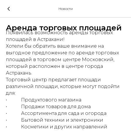
Новости
Аренда торговых площадей
Появилась возможность аренды торговых
площадей в Астрахани!
Хотели бы обратить ваше внимание на
выгодное предложение по аренде торговых
площадей в торговом центре Московский,
который расположен в центре города
Астрахань.
Торговый центр предлагает площади
различной площади, которые могут подойти
для:
• Продуктового магазина
• Продажи товаров для дома
• Ассортимента для сада и огорода
• Бытовой техники и электроники
• Косметики и других направлений